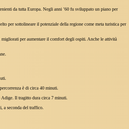
enienti da tutta Europa. Negli anni ’60 fu sviluppato un piano per
elto per sottolineare il potenziale della regione come meta turistica per
migliorati per aumentare il comfort degli ospiti. Anche le attività
ane.
uti.
percorrenza è di circa 40 minuti.
dige. Il tragitto dura circa 7 minuti.
, a seconda del traffico.