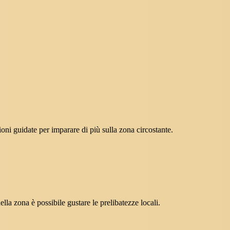
ioni guidate per imparare di più sulla zona circostante.
lla zona è possibile gustare le prelibatezze locali.