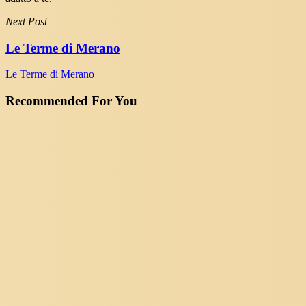
Next Post
Le Terme di Merano
Le Terme di Merano
Recommended For You