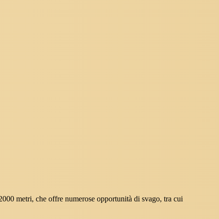
i 2000 metri, che offre numerose opportunità di svago, tra cui