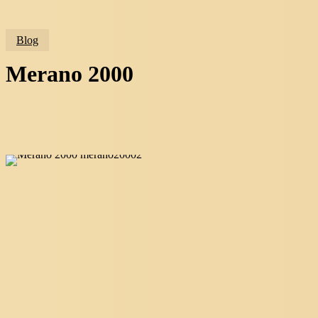
Blog
Merano 2000