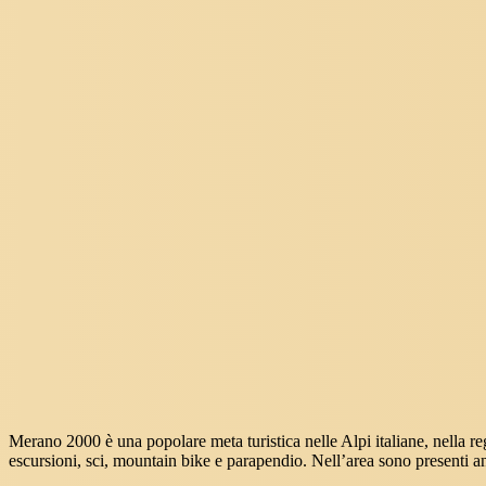
Merano 2000 è una popolare meta turistica nelle Alpi italiane, nella re
escursioni, sci, mountain bike e parapendio. Nell’area sono presenti anch